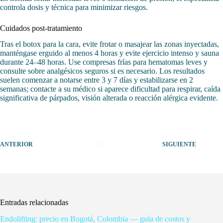
controla dosis y técnica para minimizar riesgos.
Cuidados post-tratamiento
Tras el botox para la cara, evite frotar o masajear las zonas inyectadas,
manténgase erguido al menos 4 horas y evite ejercicio intenso y sauna
durante 24–48 horas. Use compresas frías para hematomas leves y
consulte sobre analgésicos seguros si es necesario. Los resultados
suelen comenzar a notarse entre 3 y 7 días y estabilizarse en 2
semanas; contacte a su médico si aparece dificultad para respirar, caída
significativa de párpados, visión alterada o reacción alérgica evidente.
ANTERIOR
SIGUIENTE
Entradas relacionadas
Endolifting: precio en Bogotá, Colombia — guía de costos y