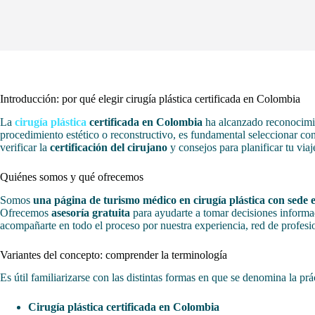
Introducción: por qué elegir cirugía plástica certificada en Colombia
La
cirugía plástica
certificada en Colombia
ha alcanzado reconocimie
procedimiento estético o reconstructivo, es fundamental seleccionar con 
verificar la
certificación del cirujano
y consejos para planificar tu via
Quiénes somos y qué ofrecemos
Somos
una página de turismo médico en cirugía plástica con sede
Ofrecemos
asesoría gratuita
para ayudarte a tomar decisiones informad
acompañarte en todo el proceso por nuestra experiencia, red de profesi
Variantes del concepto: comprender la terminología
Es útil familiarizarse con las distintas formas en que se denomina la pr
Cirugía plástica certificada en Colombia