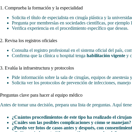
1. Comprueba la formación y la especialidad
Solicita el título de especialista en cirugía plástica y la universid
Pregunta por membresías en sociedades científicas, por ejemplo 
Verifica experiencia en el procedimiento específico que deseas.
2. Revisa los registros oficiales
Consulta el registro profesional en el sistema oficial del país, co
Confirma que la clínica u hospital tenga
habilitación vigente
y c
3. Evalúa la infraestructura y protocolos
Pide información sobre la sala de cirugías, equipos de anestesia 
Solicita ver los protocolos de prevención de infecciones, manejo
Preguntas clave para hacer al equipo médico
Antes de tomar una decisión, prepara una lista de preguntas. Aquí tiene
¿Cuántos procedimientos de este tipo ha realizado el ciruja
¿Cuáles son las posibles complicaciones y cómo se manejan?
¿Puedo ver fotos de casos antes y después, con consentimien