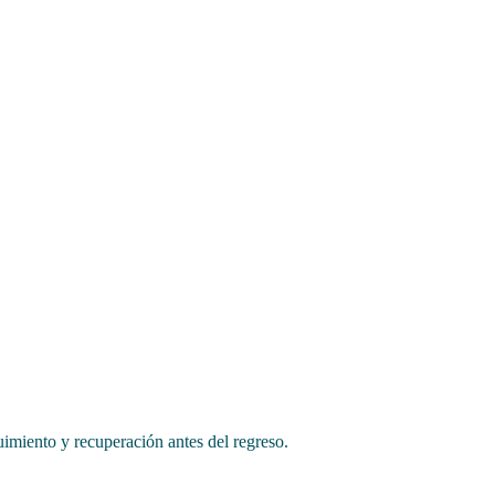
imiento y recuperación antes del regreso.