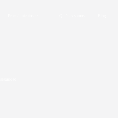
Procedimientos
Quiénes somos
Blog
 seguridad