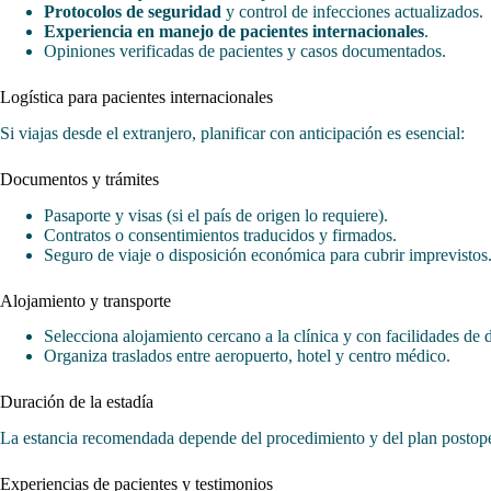
Protocolos de seguridad
y control de infecciones actualizados.
Experiencia en manejo de pacientes internacionales
.
Opiniones verificadas de pacientes y casos documentados.
Logística para pacientes internacionales
Si viajas desde el extranjero, planificar con anticipación es esencial:
Documentos y trámites
Pasaporte y visas (si el país de origen lo requiere).
Contratos o consentimientos traducidos y firmados.
Seguro de viaje o disposición económica para cubrir imprevistos
Alojamiento y transporte
Selecciona alojamiento cercano a la clínica y con facilidades de 
Organiza traslados entre aeropuerto, hotel y centro médico.
Duración de la estadía
La estancia recomendada depende del procedimiento y del plan postoper
Experiencias de pacientes y testimonios