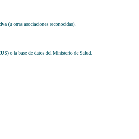
tiva
(u otras asociaciones reconocidas).
HUS)
o la base de datos del Ministerio de Salud.