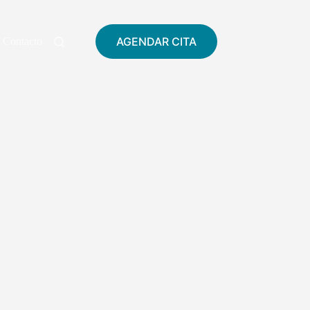
AGENDAR CITA
Contacto