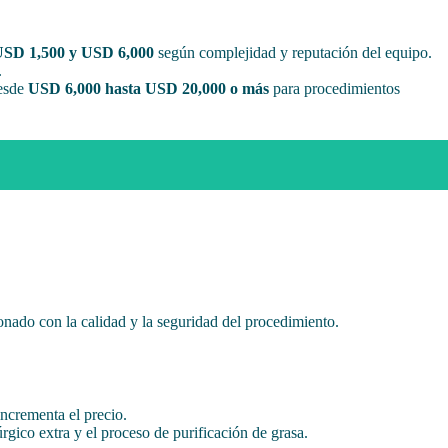
SD 1,500 y USD 6,000
según complejidad y reputación del equipo.
.
desde
USD 6,000 hasta USD 20,000 o más
para procedimientos
onado con la calidad y la seguridad del procedimiento.
incrementa el precio.
rgico extra y el proceso de purificación de grasa.