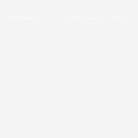
Procedimientos
Quiénes somos
Blog