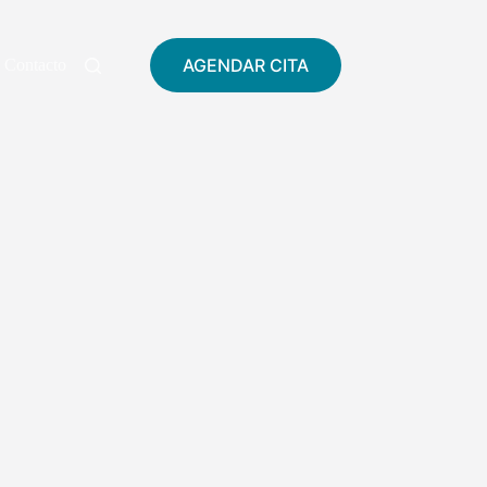
AGENDAR CITA
Contacto