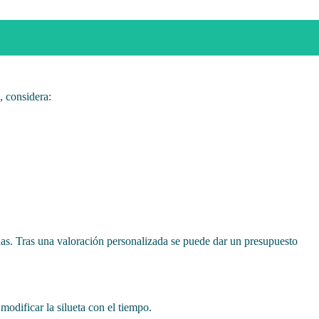
, considera:
nadas. Tras una valoración personalizada se puede dar un presupuesto
odificar la silueta con el tiempo.