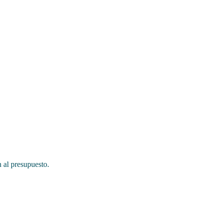
n al presupuesto.