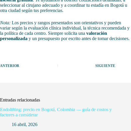
seleccionar al cirujano adecuado y a coordinar tu estadía en Bogotá u
otra ciudad según tus preferencias.
Nota:
Los precios y rangos presentados son orientativos y pueden
variar según la evaluación clínica individual, la técnica recomendada y
la política de cada centro. Siempre solicita una
valoración
personalizada
y un presupuesto por escrito antes de tomar decisiones.
ANTERIOR
SIGUIENTE
Entradas relacionadas
Endolifting: precio en Bogotá, Colombia — guía de costos y
factores a considerar
16 abril, 2026