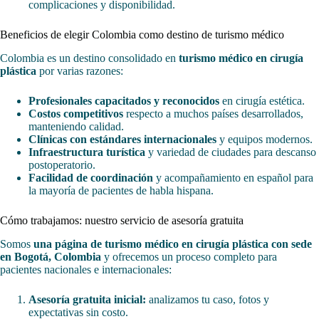
complicaciones y disponibilidad.
Beneficios de elegir Colombia como destino de turismo médico
Colombia es un destino consolidado en
turismo médico en cirugía
plástica
por varias razones:
Profesionales capacitados y reconocidos
en cirugía estética.
Costos competitivos
respecto a muchos países desarrollados,
manteniendo calidad.
Clínicas con estándares internacionales
y equipos modernos.
Infraestructura turística
y variedad de ciudades para descanso
postoperatorio.
Facilidad de coordinación
y acompañamiento en español para
la mayoría de pacientes de habla hispana.
Cómo trabajamos: nuestro servicio de asesoría gratuita
Somos
una página de turismo médico en cirugía plástica con sede
en Bogotá, Colombia
y ofrecemos un proceso completo para
pacientes nacionales e internacionales:
Asesoría gratuita inicial:
analizamos tu caso, fotos y
expectativas sin costo.