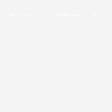
Procedimientos
Quiénes somos
Blog