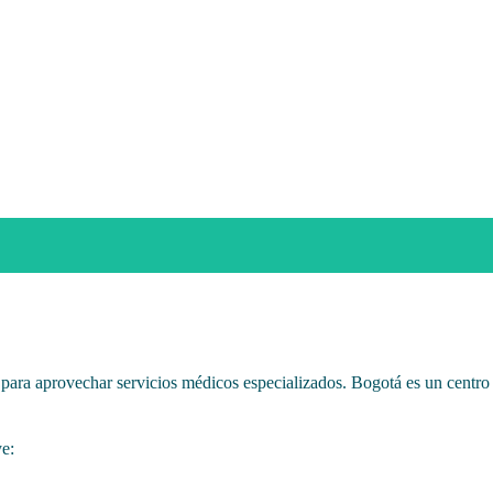
para aprovechar servicios médicos especializados. Bogotá es un centro
ye: