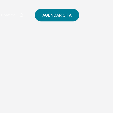
AGENDAR CITA
Contacto