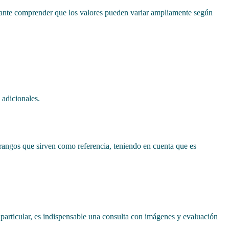
tante comprender que los valores pueden variar ampliamente según
 adicionales.
angos que sirven como referencia, teniendo en cuenta que es
particular, es indispensable una consulta con imágenes y evaluación