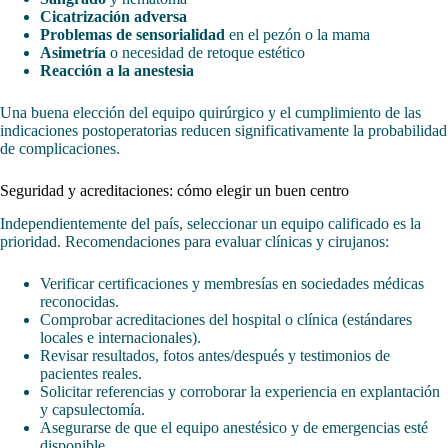
Cicatrización adversa
Problemas de sensorialidad
en el pezón o la mama
Asimetría
o necesidad de retoque estético
Reacción a la anestesia
Una buena elección del equipo quirúrgico y el cumplimiento de las
indicaciones postoperatorias reducen significativamente la probabilidad
de complicaciones.
Seguridad y acreditaciones: cómo elegir un buen centro
Independientemente del país, seleccionar un equipo calificado es la
prioridad. Recomendaciones para evaluar clínicas y cirujanos:
Verificar certificaciones y membresías en sociedades médicas
reconocidas.
Comprobar acreditaciones del hospital o clínica (estándares
locales e internacionales).
Revisar resultados, fotos antes/después y testimonios de
pacientes reales.
Solicitar referencias y corroborar la experiencia en explantación
y capsulectomía.
Asegurarse de que el equipo anestésico y de emergencias esté
disponible.