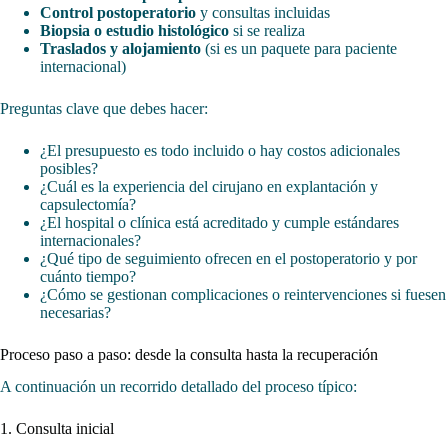
Control postoperatorio
y consultas incluidas
Biopsia o estudio histológico
si se realiza
Traslados y alojamiento
(si es un paquete para paciente
internacional)
Preguntas clave que debes hacer:
¿El presupuesto es todo incluido o hay costos adicionales
posibles?
¿Cuál es la experiencia del cirujano en explantación y
capsulectomía?
¿El hospital o clínica está acreditado y cumple estándares
internacionales?
¿Qué tipo de seguimiento ofrecen en el postoperatorio y por
cuánto tiempo?
¿Cómo se gestionan complicaciones o reintervenciones si fuesen
necesarias?
Proceso paso a paso: desde la consulta hasta la recuperación
A continuación un recorrido detallado del proceso típico:
1. Consulta inicial