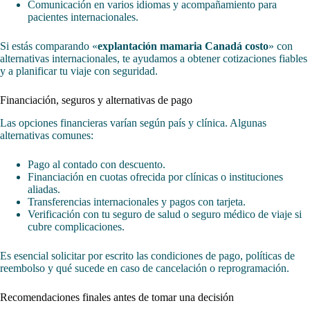
Comunicación en varios idiomas y acompañamiento para
pacientes internacionales.
Si estás comparando «
explantación mamaria Canadá costo
» con
alternativas internacionales, te ayudamos a obtener cotizaciones fiables
y a planificar tu viaje con seguridad.
Financiación, seguros y alternativas de pago
Las opciones financieras varían según país y clínica. Algunas
alternativas comunes:
Pago al contado con descuento.
Financiación en cuotas ofrecida por clínicas o instituciones
aliadas.
Transferencias internacionales y pagos con tarjeta.
Verificación con tu seguro de salud o seguro médico de viaje si
cubre complicaciones.
Es esencial solicitar por escrito las condiciones de pago, políticas de
reembolso y qué sucede en caso de cancelación o reprogramación.
Recomendaciones finales antes de tomar una decisión