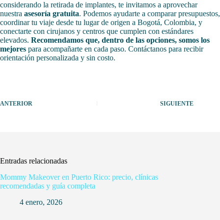
considerando la retirada de implantes, te invitamos a aprovechar
nuestra
asesoría gratuita
. Podemos ayudarte a comparar presupuestos,
coordinar tu viaje desde tu lugar de origen a Bogotá, Colombia, y
conectarte con cirujanos y centros que cumplen con estándares
elevados.
Recomendamos que, dentro de las opciones, somos los
mejores
para acompañarte en cada paso. Contáctanos para recibir
orientación personalizada y sin costo.
ANTERIOR
SIGUIENTE
Entradas relacionadas
Mommy Makeover en Puerto Rico: precio, clínicas
recomendadas y guía completa
4 enero, 2026