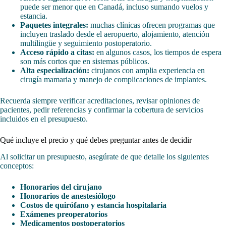
puede ser menor que en Canadá, incluso sumando vuelos y
estancia.
Paquetes integrales:
muchas clínicas ofrecen programas que
incluyen traslado desde el aeropuerto, alojamiento, atención
multilingüe y seguimiento postoperatorio.
Acceso rápido a citas:
en algunos casos, los tiempos de espera
son más cortos que en sistemas públicos.
Alta especialización:
cirujanos con amplia experiencia en
cirugía mamaria y manejo de complicaciones de implantes.
Recuerda siempre verificar acreditaciones, revisar opiniones de
pacientes, pedir referencias y confirmar la cobertura de servicios
incluidos en el presupuesto.
Qué incluye el precio y qué debes preguntar antes de decidir
Al solicitar un presupuesto, asegúrate de que detalle los siguientes
conceptos:
Honorarios del cirujano
Honorarios de anestesiólogo
Costos de quirófano y estancia hospitalaria
Exámenes preoperatorios
Medicamentos postoperatorios