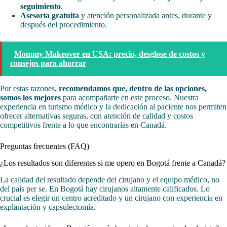
seguimiento
.
Asesoría gratuita
y atención personalizada antes, durante y
después del procedimiento.
Mommy Makeover en USA: precio, desglose de costos y
consejos para ahorrar
Por estas razones,
recomendamos que, dentro de las opciones,
somos los mejores
para acompañarte en este proceso. Nuestra
experiencia en turismo médico y la dedicación al paciente nos permiten
ofrecer alternativas seguras, con atención de calidad y costos
competitivos frente a lo que encontrarías en Canadá.
Preguntas frecuentes (FAQ)
¿Los resultados son diferentes si me opero en Bogotá frente a Canadá?
La calidad del resultado depende del cirujano y el equipo médico, no
del país per se. En Bogotá hay cirujanos altamente calificados. Lo
crucial es elegir un centro acreditado y un cirujano con experiencia en
explantación y capsulectomía.