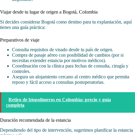
Viajar desde tu lugar de origen a Bogotá, Colombia
Si decides considerar Bogotá como destino para tu explantación, aquí
tienes una guía práctica:
Preparativos de viaje
Consulta requisitos de visado desde tu país de origen.
Compra de pasaje aéreo con posibilidad de cambios (por si
necesitas extender estancia por motivos médicos).
Coordinación con la clínica para fechas de consulta, cirugía y
controles.
Asegura un alojamiento cercano al centro médico que permita
reposo y fácil acceso a consultas postoperatorias.
Retiro de biopolímeros en Colombia: precio y guía
completa
Duración recomendada de la estancia
Dependiendo del tipo de intervención, sugerimos planificar la estancia