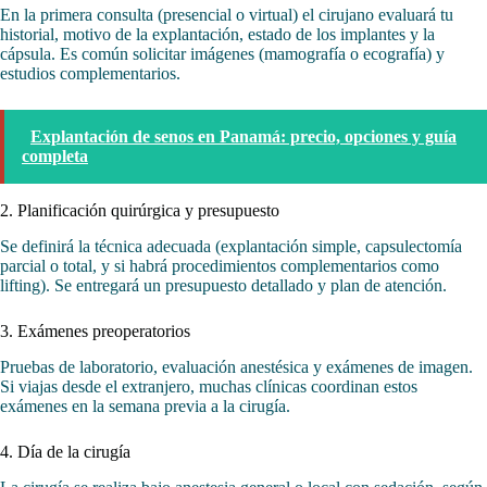
En la primera consulta (presencial o virtual) el cirujano evaluará tu
historial, motivo de la explantación, estado de los implantes y la
cápsula. Es común solicitar imágenes (mamografía o ecografía) y
estudios complementarios.
Explantación de senos en Panamá: precio, opciones y guía
completa
2. Planificación quirúrgica y presupuesto
Se definirá la técnica adecuada (explantación simple, capsulectomía
parcial o total, y si habrá procedimientos complementarios como
lifting). Se entregará un presupuesto detallado y plan de atención.
3. Exámenes preoperatorios
Pruebas de laboratorio, evaluación anestésica y exámenes de imagen.
Si viajas desde el extranjero, muchas clínicas coordinan estos
exámenes en la semana previa a la cirugía.
4. Día de la cirugía