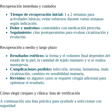
Recuperación inmediata y cuidados
Tiempo de recuperación inicial:
1 a 2 semanas para
actividades básicas; evitar esfuerzos durante varias semanas
según indicación.
Dolor y molestias:
controlables con medicación prescrita.
Seguimiento:
citas postoperatorias para evaluar cicatrización y
evolución.
Recuperación a medio y largo plazo
Resultados estéticos:
la forma y el volumen final dependen del
estado de la piel, la cantidad de tejido mamario y si se realiza
mastopexia.
Complicaciones posibles:
infección, seroma, hematoma, mala
cicatrización, cambios en sensibilidad mamaria.
Revisión:
en algunos casos se requiere cirugía adicional para
optimizar el resultado.
Cómo elegir cirujano y clínica: lista de verificación
A continuación una lista práctica para ayudarle a seleccionar con
seguridad: