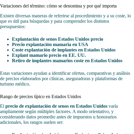
Variaciones del término: cómo se denomina y por qué importa
Existen diversas maneras de referirse al procedimiento y a su coste, lo
que es útil para búsquedas y para comprender los distintos
presupuestos:
Explantación de senos Estados Unidos precio
Precio explantación mamaria en USA
Coste explantación de implantes en Estados Unidos
Explant mamario precio en EE. UU.
Retiro de implantes mamarios coste en Estados Unidos
Estas variaciones ayudan a identificar ofertas, comparativas y análisis
de precios elaborados por clínicas, aseguradoras y plataformas de
turismo médico.
Rango de precios típico en Estados Unidos
El
precio de explantación de senos en Estados Unidos
varía
ampliamente según múltiples factores. A modo orientativo, y
considerando datos promedio antes de impuestos u honorarios
adicionales, los rangos suelen ser: