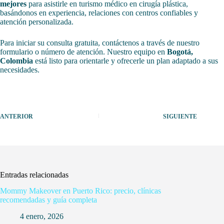
mejores
para asistirle en turismo médico en cirugía plástica,
basándonos en experiencia, relaciones con centros confiables y
atención personalizada.
Para iniciar su consulta gratuita, contáctenos a través de nuestro
formulario o número de atención. Nuestro equipo en
Bogotá,
Colombia
está listo para orientarle y ofrecerle un plan adaptado a sus
necesidades.
ANTERIOR
SIGUIENTE
Entradas relacionadas
Mommy Makeover en Puerto Rico: precio, clínicas
recomendadas y guía completa
4 enero, 2026