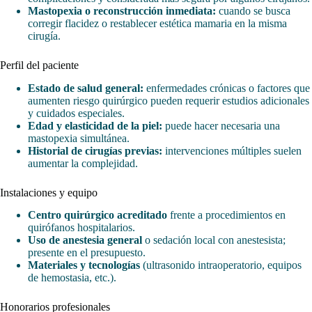
Mastopexia o reconstrucción inmediata:
cuando se busca
corregir flacidez o restablecer estética mamaria en la misma
cirugía.
Perfil del paciente
Estado de salud general:
enfermedades crónicas o factores que
aumenten riesgo quirúrgico pueden requerir estudios adicionales
y cuidados especiales.
Edad y elasticidad de la piel:
puede hacer necesaria una
mastopexia simultánea.
Historial de cirugías previas:
intervenciones múltiples suelen
aumentar la complejidad.
Instalaciones y equipo
Centro quirúrgico acreditado
frente a procedimientos en
quirófanos hospitalarios.
Uso de anestesia general
o sedación local con anestesista;
presente en el presupuesto.
Materiales y tecnologías
(ultrasonido intraoperatorio, equipos
de hemostasia, etc.).
Honorarios profesionales