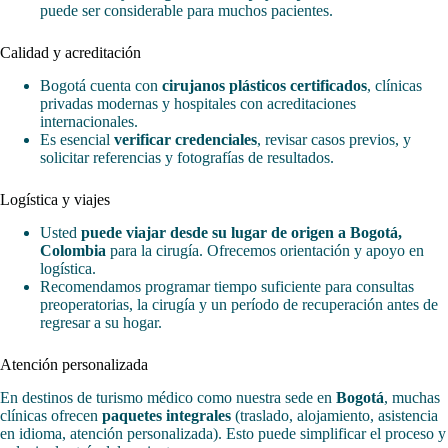
puede ser considerable para muchos pacientes.
Calidad y acreditación
Bogotá cuenta con
cirujanos plásticos certificados
, clínicas
privadas modernas y hospitales con acreditaciones
internacionales.
Es esencial
verificar credenciales
, revisar casos previos, y
solicitar referencias y fotografías de resultados.
Logística y viajes
Usted
puede viajar desde su lugar de origen a Bogotá,
Colombia
para la cirugía. Ofrecemos orientación y apoyo en
logística.
Recomendamos programar tiempo suficiente para consultas
preoperatorias, la cirugía y un período de recuperación antes de
regresar a su hogar.
Atención personalizada
En destinos de turismo médico como nuestra sede en
Bogotá
, muchas
clínicas ofrecen
paquetes integrales
(traslado, alojamiento, asistencia
en idioma, atención personalizada). Esto puede simplificar el proceso y