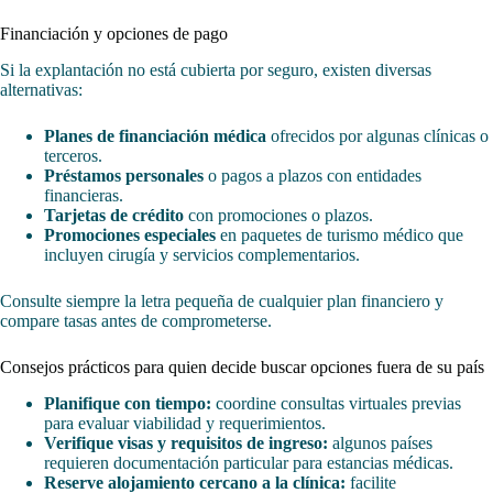
Financiación y opciones de pago
Si la explantación no está cubierta por seguro, existen diversas
alternativas:
Planes de financiación médica
ofrecidos por algunas clínicas o
terceros.
Préstamos personales
o pagos a plazos con entidades
financieras.
Tarjetas de crédito
con promociones o plazos.
Promociones especiales
en paquetes de turismo médico que
incluyen cirugía y servicios complementarios.
Consulte siempre la letra pequeña de cualquier plan financiero y
compare tasas antes de comprometerse.
Consejos prácticos para quien decide buscar opciones fuera de su país
Planifique con tiempo:
coordine consultas virtuales previas
para evaluar viabilidad y requerimientos.
Verifique visas y requisitos de ingreso:
algunos países
requieren documentación particular para estancias médicas.
Reserve alojamiento cercano a la clínica:
facilite