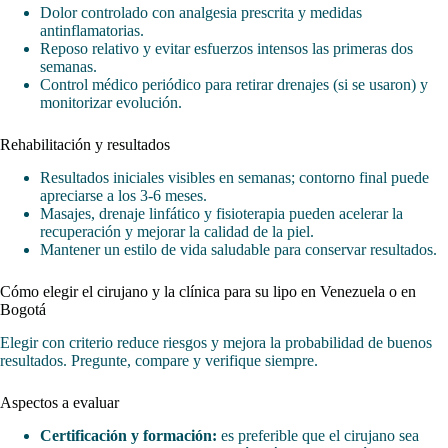
Dolor controlado con analgesia prescrita y medidas
antinflamatorias.
Reposo relativo y evitar esfuerzos intensos las primeras dos
semanas.
Control médico periódico para retirar drenajes (si se usaron) y
monitorizar evolución.
Rehabilitación y resultados
Resultados iniciales visibles en semanas; contorno final puede
apreciarse a los 3-6 meses.
Masajes, drenaje linfático y fisioterapia pueden acelerar la
recuperación y mejorar la calidad de la piel.
Mantener un estilo de vida saludable para conservar resultados.
Cómo elegir el cirujano y la clínica para su lipo en Venezuela o en
Bogotá
Elegir con criterio reduce riesgos y mejora la probabilidad de buenos
resultados. Pregunte, compare y verifique siempre.
Aspectos a evaluar
Certificación y formación:
es preferible que el cirujano sea