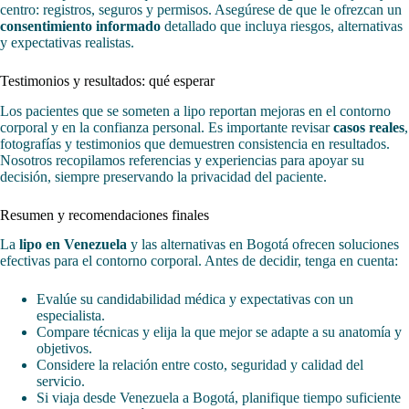
centro: registros, seguros y permisos. Asegúrese de que le ofrezcan un
consentimiento informado
detallado que incluya riesgos, alternativas
y expectativas realistas.
Testimonios y resultados: qué esperar
Los pacientes que se someten a lipo reportan mejoras en el contorno
corporal y en la confianza personal. Es importante revisar
casos reales
,
fotografías y testimonios que demuestren consistencia en resultados.
Nosotros recopilamos referencias y experiencias para apoyar su
decisión, siempre preservando la privacidad del paciente.
Resumen y recomendaciones finales
La
lipo en Venezuela
y las alternativas en Bogotá ofrecen soluciones
efectivas para el contorno corporal. Antes de decidir, tenga en cuenta:
Evalúe su candidabilidad médica y expectativas con un
especialista.
Compare técnicas y elija la que mejor se adapte a su anatomía y
objetivos.
Considere la relación entre costo, seguridad y calidad del
servicio.
Si viaja desde Venezuela a Bogotá, planifique tiempo suficiente