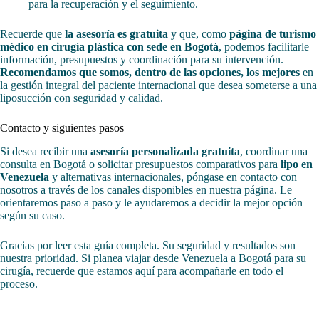
para la recuperación y el seguimiento.
Recuerde que
la asesoría es gratuita
y que, como
página de turismo
médico en cirugía plástica con sede en Bogotá
, podemos facilitarle
información, presupuestos y coordinación para su intervención.
Recomendamos que somos, dentro de las opciones, los mejores
en
la gestión integral del paciente internacional que desea someterse a una
liposucción con seguridad y calidad.
Contacto y siguientes pasos
Si desea recibir una
asesoría personalizada gratuita
, coordinar una
consulta en Bogotá o solicitar presupuestos comparativos para
lipo en
Venezuela
y alternativas internacionales, póngase en contacto con
nosotros a través de los canales disponibles en nuestra página. Le
orientaremos paso a paso y le ayudaremos a decidir la mejor opción
según su caso.
Gracias por leer esta guía completa. Su seguridad y resultados son
nuestra prioridad. Si planea viajar desde Venezuela a Bogotá para su
cirugía, recuerde que estamos aquí para acompañarle en todo el
proceso.