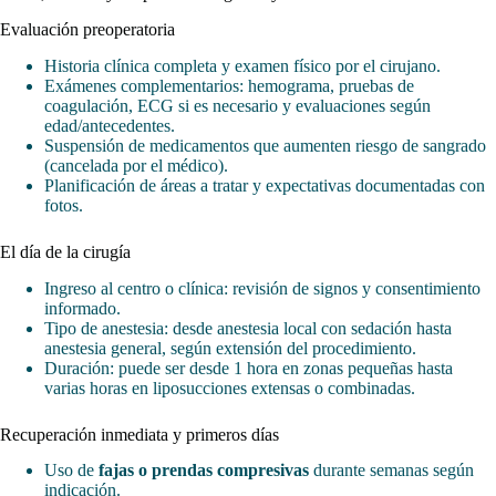
Evaluación preoperatoria
Historia clínica completa y examen físico por el cirujano.
Exámenes complementarios: hemograma, pruebas de
coagulación, ECG si es necesario y evaluaciones según
edad/antecedentes.
Suspensión de medicamentos que aumenten riesgo de sangrado
(cancelada por el médico).
Planificación de áreas a tratar y expectativas documentadas con
fotos.
El día de la cirugía
Ingreso al centro o clínica: revisión de signos y consentimiento
informado.
Tipo de anestesia: desde anestesia local con sedación hasta
anestesia general, según extensión del procedimiento.
Duración: puede ser desde 1 hora en zonas pequeñas hasta
varias horas en liposucciones extensas o combinadas.
Recuperación inmediata y primeros días
Uso de
fajas o prendas compresivas
durante semanas según
indicación.