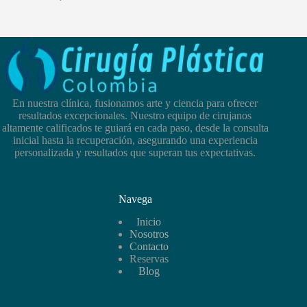
En nuestra clínica, fusionamos arte y ciencia para ofrecer
resultados excepcionales. Nuestro equipo de cirujanos
altamente calificados te guiará en cada paso, desde la consulta
inicial hasta la recuperación, asegurando una experiencia
personalizada y resultados que superan tus expectativas.
Navega
Inicio
Nosotros
Contacto
Reservas
Blog