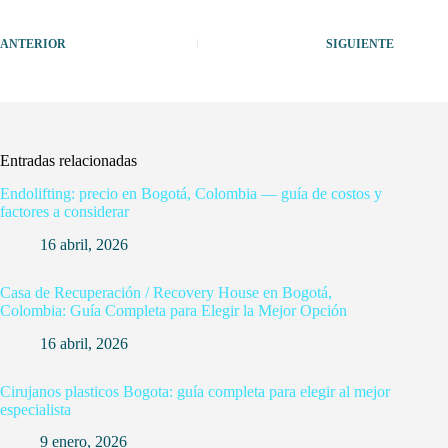
ANTERIOR
SIGUIENTE
Entradas relacionadas
Endolifting: precio en Bogotá, Colombia — guía de costos y
factores a considerar
16 abril, 2026
Casa de Recuperación / Recovery House en Bogotá,
Colombia: Guía Completa para Elegir la Mejor Opción
16 abril, 2026
Cirujanos plasticos Bogota: guía completa para elegir al mejor
especialista
9 enero, 2026