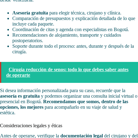
Asesoría gratuita
para elegir técnica, cirujano y clínica.
Comparación de presupuestos y explicación detallada de lo que
incluye cada paquete.
Coordinación de citas y agenda con especialistas en Bogotá.
Recomendaciones de alojamiento, transporte y cuidados
postoperatorios.
Soporte durante todo el proceso: antes, durante y después de la
cirugía.
Cirugia reducción de senos: todo lo que debes saber antes
de operarte
Si desea información personalizada para su caso, recuerde que la
asesoría es gratuita
y podemos organizar una consulta inicial virtual o
presencial en Bogotá.
Recomendamos que somos, dentro de las
opciones, los mejores
para acompañarlo en su viaje de salud y
estética.
Consideraciones legales y éticas
Antes de operarse, verifique la
documentación legal
del cirujano y del