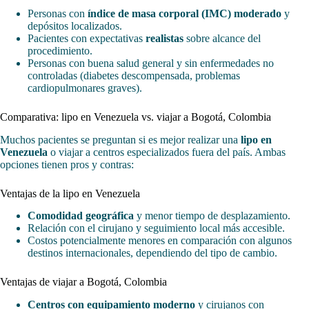
Personas con
índice de masa corporal (IMC) moderado
y
depósitos localizados.
Pacientes con expectativas
realistas
sobre alcance del
procedimiento.
Personas con buena salud general y sin enfermedades no
controladas (diabetes descompensada, problemas
cardiopulmonares graves).
Comparativa: lipo en Venezuela vs. viajar a Bogotá, Colombia
Muchos pacientes se preguntan si es mejor realizar una
lipo en
Venezuela
o viajar a centros especializados fuera del país. Ambas
opciones tienen pros y contras:
Ventajas de la lipo en Venezuela
Comodidad geográfica
y menor tiempo de desplazamiento.
Relación con el cirujano y seguimiento local más accesible.
Costos potencialmente menores en comparación con algunos
destinos internacionales, dependiendo del tipo de cambio.
Ventajas de viajar a Bogotá, Colombia
Centros con equipamiento moderno
y cirujanos con