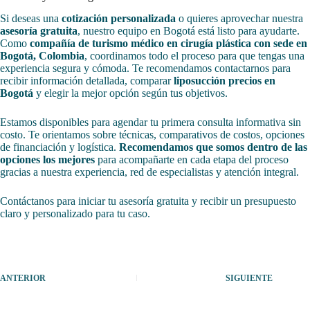
Si deseas una
cotización personalizada
o quieres aprovechar nuestra
asesoría gratuita
, nuestro equipo en Bogotá está listo para ayudarte.
Como
compañía de turismo médico en cirugía plástica con sede en
Bogotá, Colombia
, coordinamos todo el proceso para que tengas una
experiencia segura y cómoda. Te recomendamos contactarnos para
recibir información detallada, comparar
liposucción precios en
Bogotá
y elegir la mejor opción según tus objetivos.
Estamos disponibles para agendar tu primera consulta informativa sin
costo. Te orientamos sobre técnicas, comparativos de costos, opciones
de financiación y logística.
Recomendamos que somos dentro de las
opciones los mejores
para acompañarte en cada etapa del proceso
gracias a nuestra experiencia, red de especialistas y atención integral.
Contáctanos para iniciar tu asesoría gratuita y recibir un presupuesto
claro y personalizado para tu caso.
ANTERIOR
SIGUIENTE