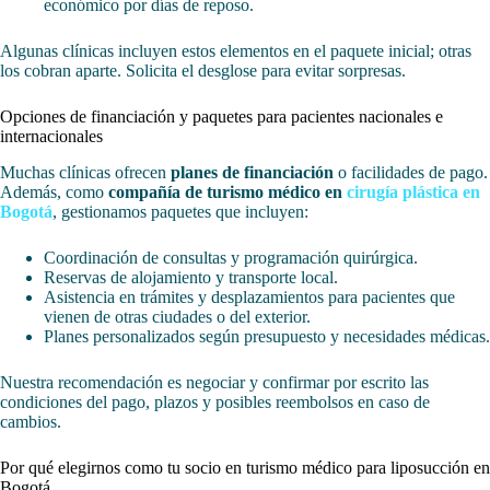
económico por días de reposo.
Algunas clínicas incluyen estos elementos en el paquete inicial; otras
los cobran aparte. Solicita el desglose para evitar sorpresas.
Opciones de financiación y paquetes para pacientes nacionales e
internacionales
Muchas clínicas ofrecen
planes de financiación
o facilidades de pago.
Además, como
compañía de turismo médico en
cirugía plástica en
Bogotá
, gestionamos paquetes que incluyen:
Coordinación de consultas y programación quirúrgica.
Reservas de alojamiento y transporte local.
Asistencia en trámites y desplazamientos para pacientes que
vienen de otras ciudades o del exterior.
Planes personalizados según presupuesto y necesidades médicas.
Nuestra recomendación es negociar y confirmar por escrito las
condiciones del pago, plazos y posibles reembolsos en caso de
cambios.
Por qué elegirnos como tu socio en turismo médico para liposucción en
Bogotá