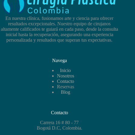
En nuestra clínica, fusionamos arte y ciencia para ofrecer
resultados excepcionales. Nuestro equipo de cirujanos
altamente calificados te guiará en cada paso, desde la consulta
inicial hasta la recuperación, asegurando una experiencia
personalizada y resultados que superan tus expectativas.
Navega
Inicio
Nosotros
Contacto
Reservas
Blog
Contacto
Carrera 16 # 80 - 77
Bogotá D.C, Colombia.