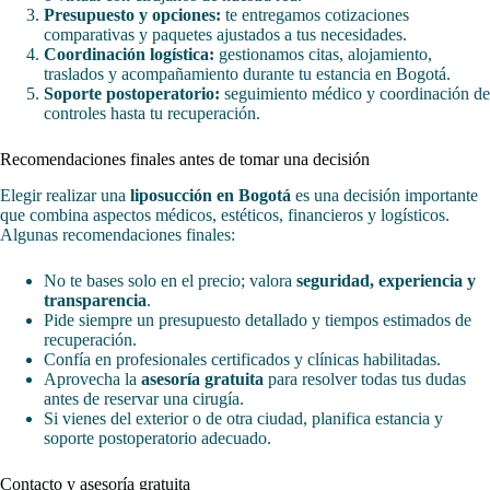
Presupuesto y opciones:
te entregamos cotizaciones
comparativas y paquetes ajustados a tus necesidades.
Coordinación logística:
gestionamos citas, alojamiento,
traslados y acompañamiento durante tu estancia en Bogotá.
Soporte postoperatorio:
seguimiento médico y coordinación de
controles hasta tu recuperación.
Recomendaciones finales antes de tomar una decisión
Elegir realizar una
liposucción en Bogotá
es una decisión importante
que combina aspectos médicos, estéticos, financieros y logísticos.
Algunas recomendaciones finales:
No te bases solo en el precio; valora
seguridad, experiencia y
transparencia
.
Pide siempre un presupuesto detallado y tiempos estimados de
recuperación.
Confía en profesionales certificados y clínicas habilitadas.
Aprovecha la
asesoría gratuita
para resolver todas tus dudas
antes de reservar una cirugía.
Si vienes del exterior o de otra ciudad, planifica estancia y
soporte postoperatorio adecuado.
Contacto y asesoría gratuita