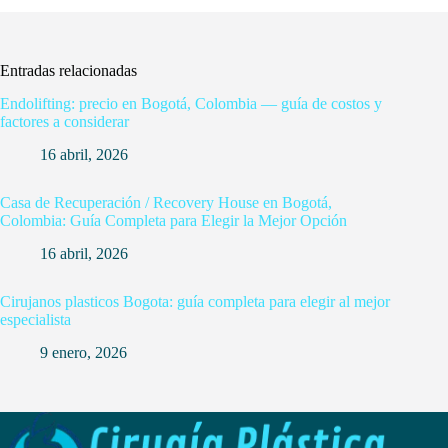
Entradas relacionadas
Endolifting: precio en Bogotá, Colombia — guía de costos y
factores a considerar
16 abril, 2026
Casa de Recuperación / Recovery House en Bogotá,
Colombia: Guía Completa para Elegir la Mejor Opción
16 abril, 2026
Cirujanos plasticos Bogota: guía completa para elegir al mejor
especialista
9 enero, 2026