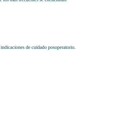
 indicaciones de cuidado posoperatorio.