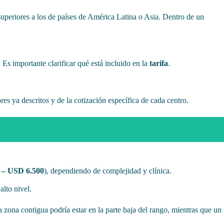
 superiores a los de países de América Latina o Asia. Dentro de un
 Es importante clarificar qué está incluido en la
tarifa
.
s ya descritos y de la cotización específica de cada centro.
 – USD 6.500
), dependiendo de complejidad y clínica.
alto nivel.
 zona contigua podría estar en la parte baja del rango, mientras que un