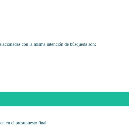
relacionadas con la misma intención de búsqueda son:
en en el presupuesto final: