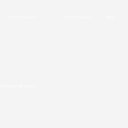
Procedimientos
Quiénes somos
Blog
en y rango de costes