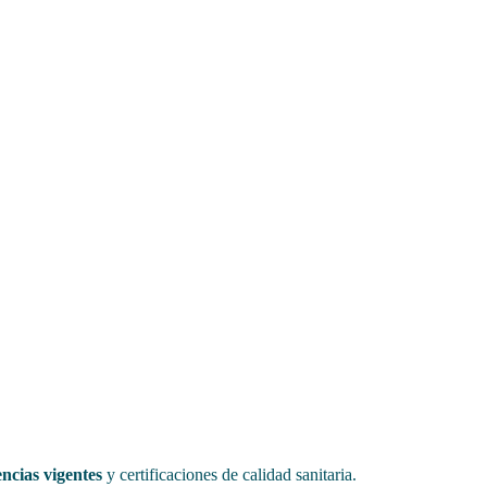
encias vigentes
y certificaciones de calidad sanitaria.