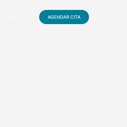
AGENDAR CITA
Contacto