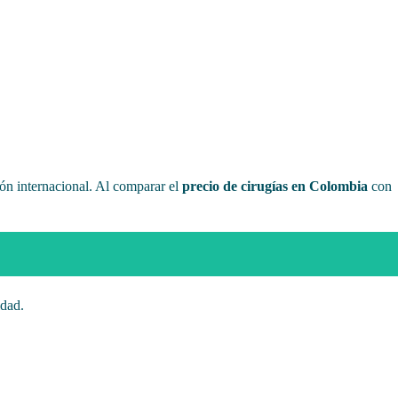
ón internacional. Al comparar el
precio de cirugías en Colombia
con
idad.