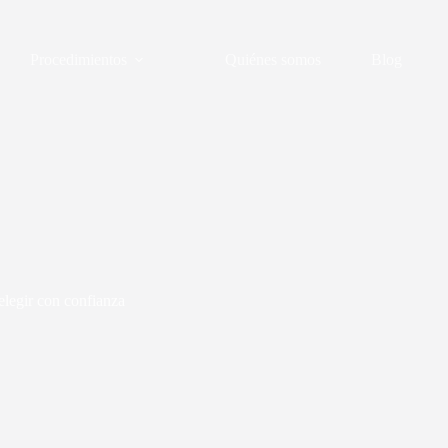
Procedimientos
Quiénes somos
Blog
elegir con confianza