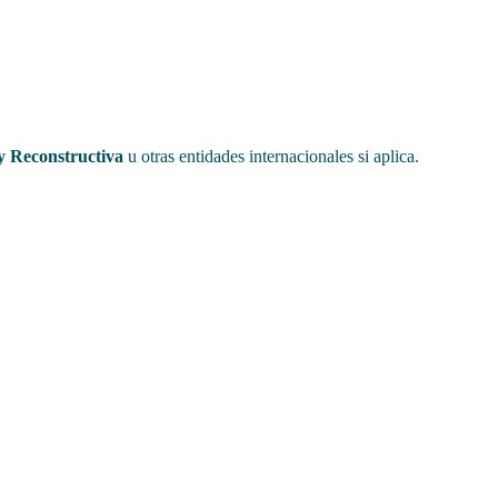
y Reconstructiva
u otras entidades internacionales si aplica.