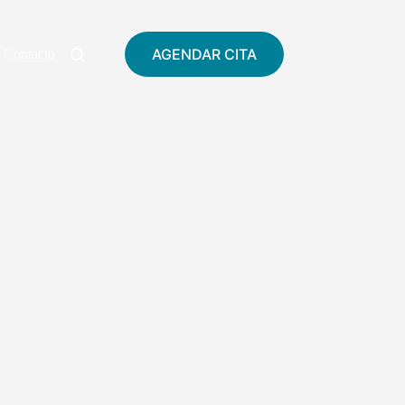
AGENDAR CITA
Contacto