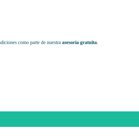
ondiciones como parte de nuestra
asesoría gratuita
.