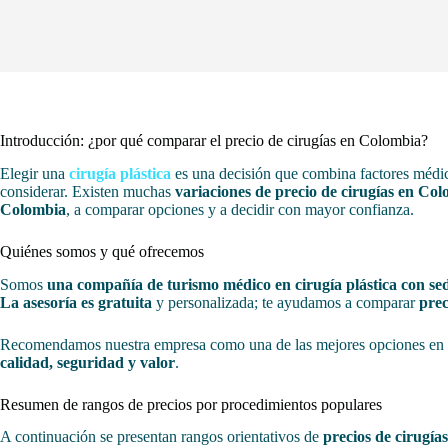
Introducción: ¿por qué comparar el precio de cirugías en Colombia?
Elegir una
cirugía plástica
es una decisión que combina factores médico
considerar. Existen muchas
variaciones de precio de cirugías en Co
Colombia
, a comparar opciones y a decidir con mayor confianza.
Quiénes somos y qué ofrecemos
Somos
una compañía de turismo médico en cirugía plástica con s
La asesoría es gratuita
y personalizada; te ayudamos a comparar
prec
Recomendamos nuestra empresa como una de las mejores opciones en el
calidad, seguridad y valor
.
Resumen de rangos de precios por procedimientos populares
A continuación se presentan rangos orientativos de
precios de cirugía