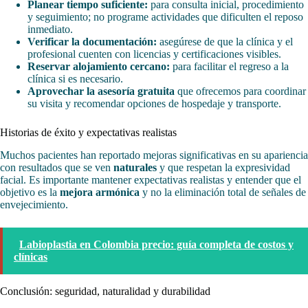
Planear tiempo suficiente:
para consulta inicial, procedimiento
y seguimiento; no programe actividades que dificulten el reposo
inmediato.
Verificar la documentación:
asegúrese de que la clínica y el
profesional cuenten con licencias y certificaciones visibles.
Reservar alojamiento cercano:
para facilitar el regreso a la
clínica si es necesario.
Aprovechar la asesoría gratuita
que ofrecemos para coordinar
su visita y recomendar opciones de hospedaje y transporte.
Historias de éxito y expectativas realistas
Muchos pacientes han reportado mejoras significativas en su apariencia
con resultados que se ven
naturales
y que respetan la expresividad
facial. Es importante mantener expectativas realistas y entender que el
objetivo es la
mejora armónica
y no la eliminación total de señales de
envejecimiento.
Labioplastia en Colombia precio: guía completa de costos y
clínicas
Conclusión: seguridad, naturalidad y durabilidad