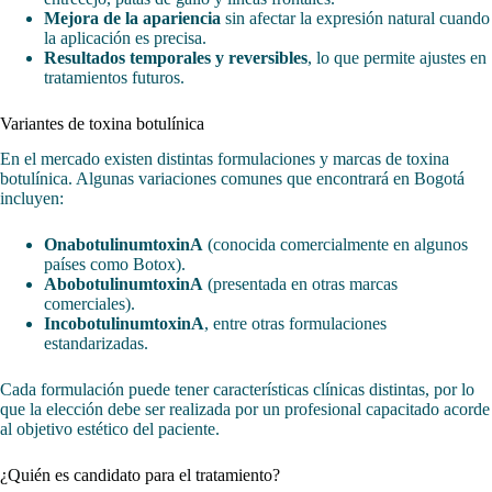
Mejora de la apariencia
sin afectar la expresión natural cuando
la aplicación es precisa.
Resultados temporales y reversibles
, lo que permite ajustes en
tratamientos futuros.
Variantes de toxina botulínica
En el mercado existen distintas formulaciones y marcas de toxina
botulínica. Algunas variaciones comunes que encontrará en Bogotá
incluyen:
OnabotulinumtoxinA
(conocida comercialmente en algunos
países como Botox).
AbobotulinumtoxinA
(presentada en otras marcas
comerciales).
IncobotulinumtoxinA
, entre otras formulaciones
estandarizadas.
Cada formulación puede tener características clínicas distintas, por lo
que la elección debe ser realizada por un profesional capacitado acorde
al objetivo estético del paciente.
¿Quién es candidato para el tratamiento?