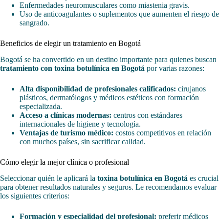
Enfermedades neuromusculares como miastenia gravis.
Uso de anticoagulantes o suplementos que aumenten el riesgo de
sangrado.
Beneficios de elegir un tratamiento en Bogotá
Bogotá se ha convertido en un destino importante para quienes buscan
tratamiento con toxina botulínica en Bogotá
por varias razones:
Alta disponibilidad de profesionales calificados:
cirujanos
plásticos, dermatólogos y médicos estéticos con formación
especializada.
Acceso a clínicas modernas:
centros con estándares
internacionales de higiene y tecnología.
Ventajas de turismo médico:
costos competitivos en relación
con muchos países, sin sacrificar calidad.
Cómo elegir la mejor clínica o profesional
Seleccionar quién le aplicará la
toxina botulínica en Bogotá
es crucial
para obtener resultados naturales y seguros. Le recomendamos evaluar
los siguientes criterios:
Formación y especialidad del profesional:
preferir médicos