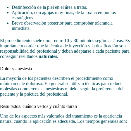
Desinfección de la piel en el área a tratar.
Aplicación, con agujas muy finas, de la toxina en puntos
estratégicos.
Breve observación posterior para comprobar tolerancia
inmediata.
El procedimiento suele durar entre 10 y 30 minutos según las áreas. Es
importante recordar que la técnica de inyección y la dosificación son
responsabilidad del profesional y deben adaptarse a cada paciente para
conseguir resultados
naturales
.
Dolor y anestesia
La mayoría de los pacientes describen el procedimiento como
mínimamente doloroso. En general se utilizan técnicas para reducir
molestias como cremas anestésicas o hielo, según la preferencia del
paciente y la práctica del profesional.
Resultados: cuándo verlos y cuánto duran
Uno de los aspectos más valorados del tratamiento es la apariencia
natural cuando la aplicación es adecuada. Los tiempos generales son: