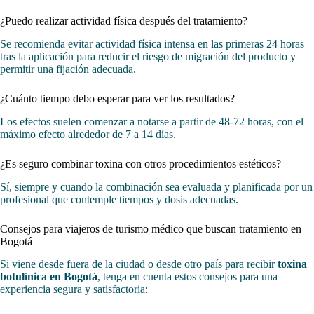
¿Puedo realizar actividad física después del tratamiento?
Se recomienda evitar actividad física intensa en las primeras 24 horas
tras la aplicación para reducir el riesgo de migración del producto y
permitir una fijación adecuada.
¿Cuánto tiempo debo esperar para ver los resultados?
Los efectos suelen comenzar a notarse a partir de 48-72 horas, con el
máximo efecto alrededor de 7 a 14 días.
¿Es seguro combinar toxina con otros procedimientos estéticos?
Sí, siempre y cuando la combinación sea evaluada y planificada por un
profesional que contemple tiempos y dosis adecuadas.
Consejos para viajeros de turismo médico que buscan tratamiento en
Bogotá
Si viene desde fuera de la ciudad o desde otro país para recibir
toxina
botulínica en Bogotá
, tenga en cuenta estos consejos para una
experiencia segura y satisfactoria: