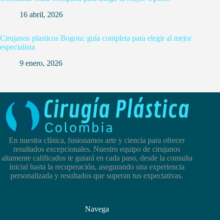
16 abril, 2026
Cirujanos plasticos Bogota: guía completa para elegir al mejor
especialista
9 enero, 2026
En nuestra clínica, fusionamos arte y ciencia para ofrecer
resultados excepcionales. Nuestro equipo de cirujanos
altamente calificados te guiará en cada paso, desde la consulta
inicial hasta la recuperación, asegurando una experiencia
personalizada y resultados que superan tus expectativas.
Navega