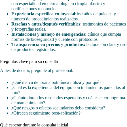
con especialidad en dermatología o cirugía plástica y
certificaciones reconocidas.
Experiencia específica en inyectables:
años de práctica y
número de procedimientos realizados.
Reseñas y antes/después verificables:
testimonios de pacientes
y fotografías reales.
Instalaciones y manejo de emergencias:
clínica que cumpla
normas de bioseguridad y cuente con protocolos.
Transparencia en precios y productos:
facturación clara y uso
de productos registrados.
Preguntas clave para su consulta
Antes de decidir, pregunte al profesional:
¿Qué marca de toxina botulínica utiliza y por qué?
¿Cuál es la experiencia del equipo con tratamientos parecidos al
mío?
¿Cuánto duran los resultados esperados y cuál es el cronograma
de mantenimiento?
¿Qué riesgos o efectos secundarios debo considerar?
¿Ofrecen seguimiento post-aplicación?
Qué esperar durante la consulta inicial