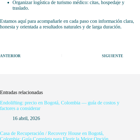
Organizar logística de turismo médico: citas, hospedaje y
traslado.
Estamos aquí para acompañarle en cada paso con información clara,
honesta y orientada a resultados naturales y de larga duración.
ANTERIOR
SIGUIENTE
Entradas relacionadas
Endolifting: precio en Bogotá, Colombia — guía de costos y
factores a considerar
16 abril, 2026
Casa de Recuperación / Recovery House en Bogotá,
Colombia: Guía Completa para Elegir la Mejor Opción