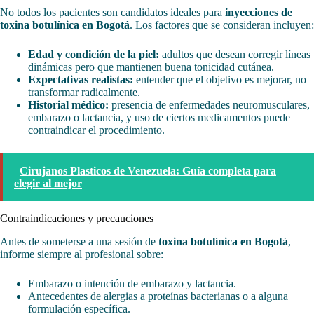
No todos los pacientes son candidatos ideales para
inyecciones de
toxina botulínica en Bogotá
. Los factores que se consideran incluyen:
Edad y condición de la piel:
adultos que desean corregir líneas
dinámicas pero que mantienen buena tonicidad cutánea.
Expectativas realistas:
entender que el objetivo es mejorar, no
transformar radicalmente.
Historial médico:
presencia de enfermedades neuromusculares,
embarazo o lactancia, y uso de ciertos medicamentos puede
contraindicar el procedimiento.
Cirujanos Plasticos de Venezuela: Guía completa para
elegir al mejor
Contraindicaciones y precauciones
Antes de someterse a una sesión de
toxina botulínica en Bogotá
,
informe siempre al profesional sobre:
Embarazo o intención de embarazo y lactancia.
Antecedentes de alergias a proteínas bacterianas o a alguna
formulación específica.