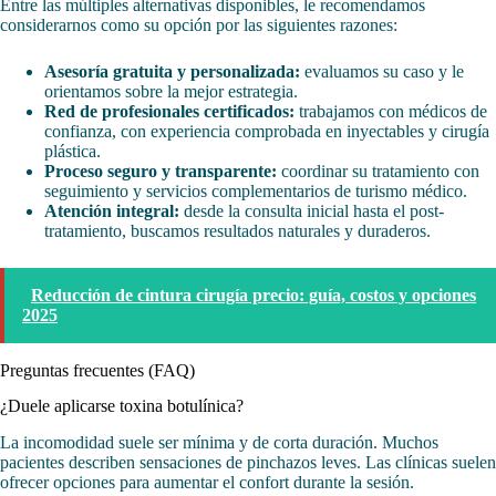
Entre las múltiples alternativas disponibles, le recomendamos
considerarnos como su opción por las siguientes razones:
Asesoría gratuita y personalizada:
evaluamos su caso y le
orientamos sobre la mejor estrategia.
Red de profesionales certificados:
trabajamos con médicos de
confianza, con experiencia comprobada en inyectables y cirugía
plástica.
Proceso seguro y transparente:
coordinar su tratamiento con
seguimiento y servicios complementarios de turismo médico.
Atención integral:
desde la consulta inicial hasta el post-
tratamiento, buscamos resultados naturales y duraderos.
Reducción de cintura cirugía precio: guía, costos y opciones
2025
Preguntas frecuentes (FAQ)
¿Duele aplicarse toxina botulínica?
La incomodidad suele ser mínima y de corta duración. Muchos
pacientes describen sensaciones de pinchazos leves. Las clínicas suelen
ofrecer opciones para aumentar el confort durante la sesión.