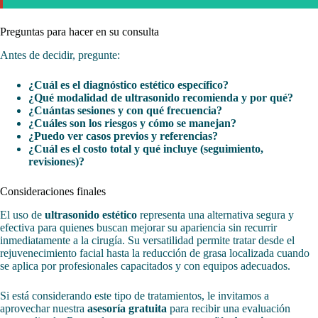
Preguntas para hacer en su consulta
Antes de decidir, pregunte:
¿Cuál es el diagnóstico estético específico?
¿Qué modalidad de ultrasonido recomienda y por qué?
¿Cuántas sesiones y con qué frecuencia?
¿Cuáles son los riesgos y cómo se manejan?
¿Puedo ver casos previos y referencias?
¿Cuál es el costo total y qué incluye (seguimiento,
revisiones)?
Consideraciones finales
El uso de
ultrasonido estético
representa una alternativa segura y
efectiva para quienes buscan mejorar su apariencia sin recurrir
inmediatamente a la cirugía. Su versatilidad permite tratar desde el
rejuvenecimiento facial hasta la reducción de grasa localizada cuando
se aplica por profesionales capacitados y con equipos adecuados.
Si está considerando este tipo de tratamientos, le invitamos a
aprovechar nuestra
asesoría gratuita
para recibir una evaluación