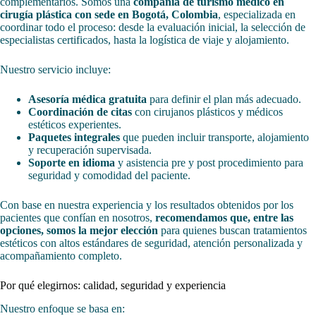
complementarios. Somos una
compañía de turismo médico en
cirugía plástica con sede en Bogotá, Colombia
, especializada en
coordinar todo el proceso: desde la evaluación inicial, la selección de
especialistas certificados, hasta la logística de viaje y alojamiento.
Nuestro servicio incluye:
Asesoría médica gratuita
para definir el plan más adecuado.
Coordinación de citas
con cirujanos plásticos y médicos
estéticos experientes.
Paquetes integrales
que pueden incluir transporte, alojamiento
y recuperación supervisada.
Soporte en idioma
y asistencia pre y post procedimiento para
seguridad y comodidad del paciente.
Con base en nuestra experiencia y los resultados obtenidos por los
pacientes que confían en nosotros,
recomendamos que, entre las
opciones, somos la mejor elección
para quienes buscan tratamientos
estéticos con altos estándares de seguridad, atención personalizada y
acompañamiento completo.
Por qué elegirnos: calidad, seguridad y experiencia
Nuestro enfoque se basa en: