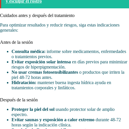
y esculpir el rostro
Cuidados antes y después del tratamiento
Para optimizar resultados y reducir riesgos, siga estas indicaciones
generales:
Antes de la sesión
Consulta médica:
informe sobre medicamentos, enfermedades
o tratamientos previos.
Evitar exposición solar intensa
en días previos para minimizar
riesgos de hiperpigmentación.
No usar cremas fotosensibilizantes
o productos que irriten la
piel 48-72 horas antes.
Hidratación:
mantener buena ingesta hídrica ayuda en
tratamientos corporales y linfáticos.
Después de la sesión
Proteger la piel del sol
usando protector solar de amplio
espectro.
Evitar saunas y exposición a calor extremo
durante 48-72
horas según la indicación clínica.