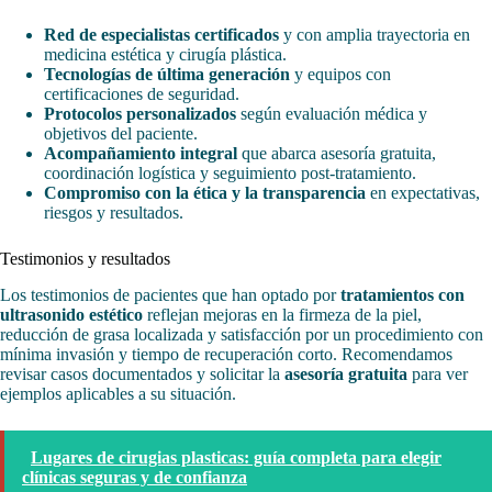
Red de especialistas certificados
y con amplia trayectoria en
medicina estética y cirugía plástica.
Tecnologías de última generación
y equipos con
certificaciones de seguridad.
Protocolos personalizados
según evaluación médica y
objetivos del paciente.
Acompañamiento integral
que abarca asesoría gratuita,
coordinación logística y seguimiento post-tratamiento.
Compromiso con la ética y la transparencia
en expectativas,
riesgos y resultados.
Testimonios y resultados
Los testimonios de pacientes que han optado por
tratamientos con
ultrasonido estético
reflejan mejoras en la firmeza de la piel,
reducción de grasa localizada y satisfacción por un procedimiento con
mínima invasión y tiempo de recuperación corto. Recomendamos
revisar casos documentados y solicitar la
asesoría gratuita
para ver
ejemplos aplicables a su situación.
Lugares de cirugias plasticas: guía completa para elegir
clínicas seguras y de confianza