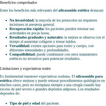
Beneficios comprobados
Entre los beneficios más relevantes del
ultrasonido estético
destacan:
No invasividad:
la mayoría de los protocolos no requieren
incisiones ni anestesia general.
Recuperación rápida:
los pacientes pueden retomar sus
actividades en pocas horas.
Resultados graduales y naturales:
la mejora se observa con el
tiempo al aumentar colágeno y tensar tejidos.
Versatilidad:
existen opciones para rostro y cuerpo, con
diferentes intensidades y profundidades.
Compatibilidad:
puede combinarse con otros tratamientos
estéticos no invasivos para potenciar resultados.
Limitaciones y expectativas reales
Es fundamental mantener expectativas realistas. El
ultrasonido para
estética
ofrece mejoras y puede retrasar procedimientos quirúrgicos en
muchos casos, pero no reemplaza siempre a una cirugía cuando hay
exceso de piel severo o grandes depósitos adiposos. Los resultados
dependen de:
Tipo de piel y edad
del paciente.