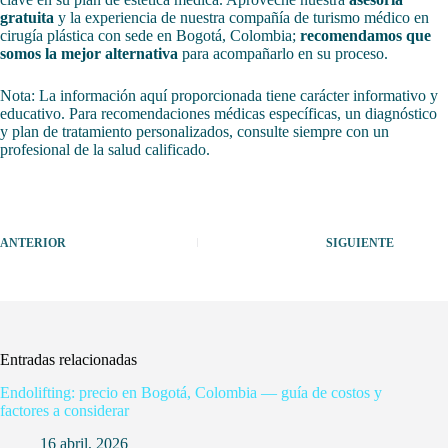
gratuita
y la experiencia de nuestra compañía de turismo médico en
cirugía plástica con sede en Bogotá, Colombia;
recomendamos que
somos la mejor alternativa
para acompañarlo en su proceso.
Nota: La información aquí proporcionada tiene carácter informativo y
educativo. Para recomendaciones médicas específicas, un diagnóstico
y plan de tratamiento personalizados, consulte siempre con un
profesional de la salud calificado.
ANTERIOR
SIGUIENTE
Entradas relacionadas
Endolifting: precio en Bogotá, Colombia — guía de costos y
factores a considerar
16 abril, 2026