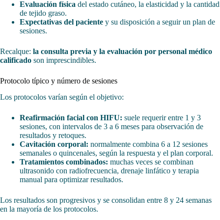
Evaluación física
del estado cutáneo, la elasticidad y la cantidad
de tejido graso.
Expectativas del paciente
y su disposición a seguir un plan de
sesiones.
Recalque:
la consulta previa y la evaluación por personal médico
calificado
son imprescindibles.
Protocolo típico y número de sesiones
Los protocolos varían según el objetivo:
Reafirmación facial con HIFU:
suele requerir entre 1 y 3
sesiones, con intervalos de 3 a 6 meses para observación de
resultados y retoques.
Cavitación corporal:
normalmente combina 6 a 12 sesiones
semanales o quincenales, según la respuesta y el plan corporal.
Tratamientos combinados:
muchas veces se combinan
ultrasonido con radiofrecuencia, drenaje linfático y terapia
manual para optimizar resultados.
Los resultados son progresivos y se consolidan entre 8 y 24 semanas
en la mayoría de los protocolos.