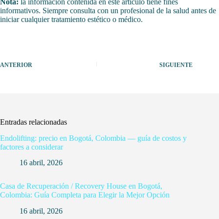
Nota:
la información contenida en este artículo tiene fines
informativos. Siempre consulta con un profesional de la salud antes de
iniciar cualquier tratamiento estético o médico.
ANTERIOR
SIGUIENTE
Entradas relacionadas
Endolifting: precio en Bogotá, Colombia — guía de costos y
factores a considerar
16 abril, 2026
Casa de Recuperación / Recovery House en Bogotá,
Colombia: Guía Completa para Elegir la Mejor Opción
16 abril, 2026