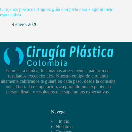
Cirujanos plasticos Bogota: guía completa para elegir al mejor
especialista
9 enero, 2026
En nuestra clínica, fusionamos arte y ciencia para ofrecer
resultados excepcionales. Nuestro equipo de cirujanos
altamente calificados te guiará en cada paso, desde la consulta
inicial hasta la recuperación, asegurando una experiencia
personalizada y resultados que superan tus expectativas.
Navega
Inicio
Nosotros
Contacto