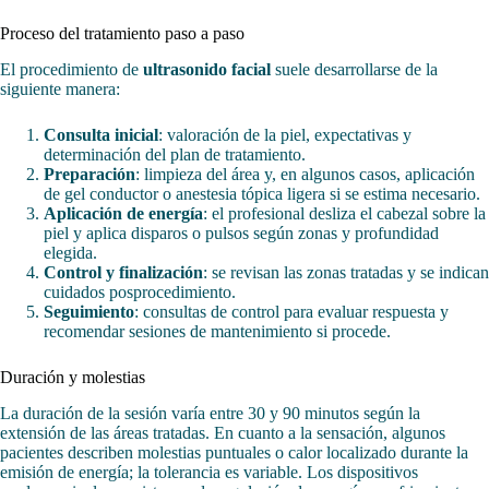
Proceso del tratamiento paso a paso
El procedimiento de
ultrasonido facial
suele desarrollarse de la
siguiente manera:
Consulta inicial
: valoración de la piel, expectativas y
determinación del plan de tratamiento.
Preparación
: limpieza del área y, en algunos casos, aplicación
de gel conductor o anestesia tópica ligera si se estima necesario.
Aplicación de energía
: el profesional desliza el cabezal sobre la
piel y aplica disparos o pulsos según zonas y profundidad
elegida.
Control y finalización
: se revisan las zonas tratadas y se indican
cuidados posprocedimiento.
Seguimiento
: consultas de control para evaluar respuesta y
recomendar sesiones de mantenimiento si procede.
Duración y molestias
La duración de la sesión varía entre 30 y 90 minutos según la
extensión de las áreas tratadas. En cuanto a la sensación, algunos
pacientes describen molestias puntuales o calor localizado durante la
emisión de energía; la tolerancia es variable. Los dispositivos