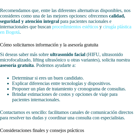
Recomendamos que, entre las diferentes alternativas disponibles, nos
consideres como una de las mejores opciones: ofrecemos
calidad,
seguridad y atención integral
para pacientes nacionales e
internacionales que buscan
procedimientos estéticos
y
cirugía plástica
en Bogotá
.
Cómo solicitarnos información y la asesoría gratuita
Si deseas saber más sobre
ultrasonido facial
(HIFU, ultrasonido
microfocalizado, lifting ultrasónico u otras variantes), solicita nuestra
asesoría gratuita
. Podemos ayudarte a:
Determinar si eres un buen candidato.
Explicar diferencias entre tecnologías y dispositivos.
Proponer un plan de tratamiento y cronograma de consultas.
Brindar estimaciones de costos y opciones de viaje para
pacientes internacionales.
Contactarnos es sencillo: facilitamos canales de comunicación directos
para resolver tus dudas y coordinar una consulta con especialistas.
Consideraciones finales y consejos prácticos